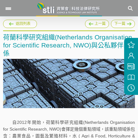
返回列表
上一篇
下一篇
荷蘭科學研究組織(Netherlands Organisation
for Scientific Research, NWO)與公私夥伴關
係
自2012年開始，荷蘭科學研究組織(Netherlands Organisation
for Scientific Research, NWO)會擇定幾個重點領域，該重點領域係包
含：農業食品，園藝及繁殖材料，水 ( Agri & Food, Horticulture &