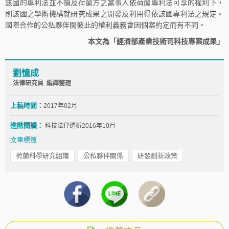
該國的專利法並不損及荷蘭方之當事人依荷蘭專利法可享的權利下，
則該國之學術機構就研究成果之開發及利用得依該國專利法之規定。
國際合作的公私夥伴間彼此的權利義務會因個案約定而有不同。
本文為「經濟部產業技術司科技專案成果」
劉憶成
法律研究員 編譯整理
上稿時間：
2017年02月
進階閱讀：
科技法律透析2016年10月
文章標籤
荷蘭科學研究組織
公私夥伴關係
研發創新政策