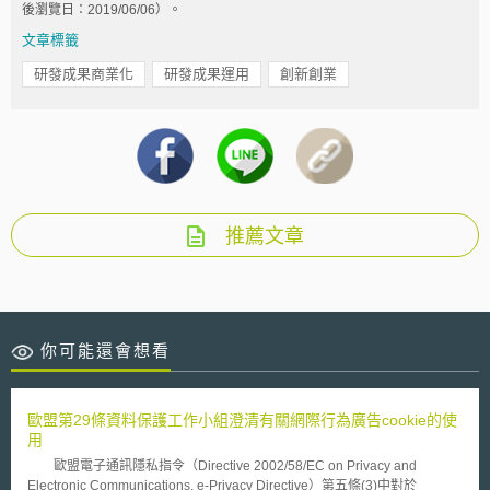
後瀏覽日：2019/06/06）。
文章標籤
研發成果商業化
研發成果運用
創新創業
推薦文章
你可能還會想看
歐盟第29條資料保護工作小組澄清有關網際行為廣告cookie的使
用
歐盟電子通訊隱私指令（Directive 2002/58/EC on Privacy and
Electronic Communications, e-Privacy Directive）第五條(3)中對於