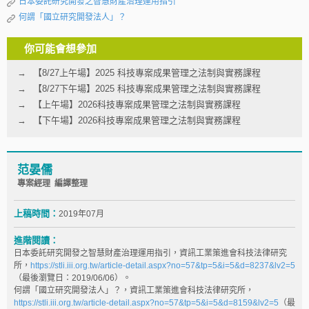
日本委託研究開發之智慧財產治理運用指引
何謂「國立研究開發法人」？
你可能會想參加
【8/27上午場】2025 科技專案成果管理之法制與實務課程
【8/27下午場】2025 科技專案成果管理之法制與實務課程
【上午場】2026科技專案成果管理之法制與實務課程
【下午場】2026科技專案成果管理之法制與實務課程
范晏儒
專案經理 編譯整理
上稿時間：
2019年07月
進階閱讀：
日本委託研究開發之智慧財產治理運用指引，資訊工業策進會科技法律研究
所，
https://stli.iii.org.tw/article-detail.aspx?no=57&tp=5&i=5&d=8237&lv2=5
（最後瀏覽日：2019/06/06）。
何謂「國立研究開發法人」？，資訊工業策進會科技法律研究所，
https://stli.iii.org.tw/article-detail.aspx?no=57&tp=5&i=5&d=8159&lv2=5
（最