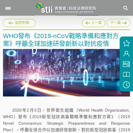
返回列表
上一篇
下一篇
WHO發布《2019‑nCoV戰略準備和應對方
案》呼籲全球加速研發創新以對抗疫情
2020年2月3日，世界衛生組織（World Health Organization,
WHO）發布《2019新型冠狀病毒戰略準備和應對方案》（2019
Novel Coronavirus: Strategic Preparedness and Response
Plan），呼籲全球合作以加速研發創新，對抗新型冠狀病毒（2019