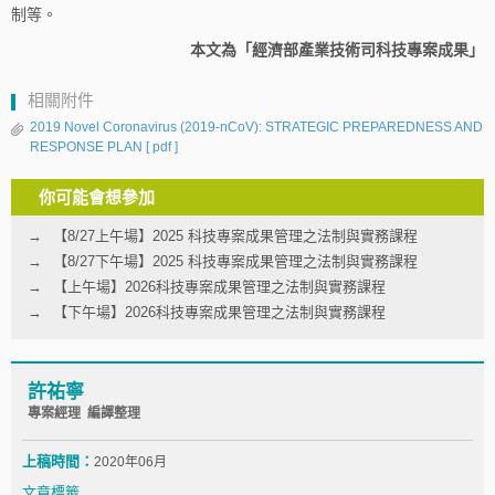
制等。
本文為「經濟部產業技術司科技專案成果」
相關附件
2019 Novel Coronavirus (2019‑nCoV): STRATEGIC PREPAREDNESS AND
RESPONSE PLAN
[ pdf ]
你可能會想參加
【8/27上午場】2025 科技專案成果管理之法制與實務課程
【8/27下午場】2025 科技專案成果管理之法制與實務課程
【上午場】2026科技專案成果管理之法制與實務課程
【下午場】2026科技專案成果管理之法制與實務課程
許祐寧
專案經理 編譯整理
上稿時間：
2020年06月
文章標籤