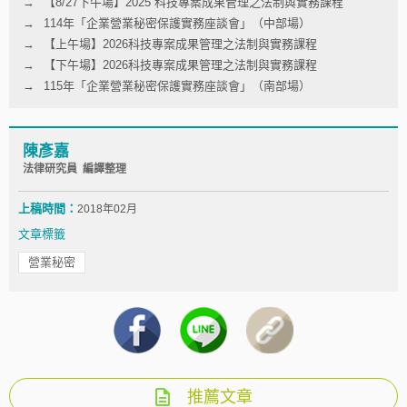
【8/27下午場】2025 科技專案成果管理之法制與實務課程
114年「企業營業秘密保護實務座談會」（中部場）
【上午場】2026科技專案成果管理之法制與實務課程
【下午場】2026科技專案成果管理之法制與實務課程
115年「企業營業秘密保護實務座談會」（南部場）
陳彥嘉
法律研究員 編譯整理
上稿時間：
2018年02月
文章標籤
營業秘密
推薦文章