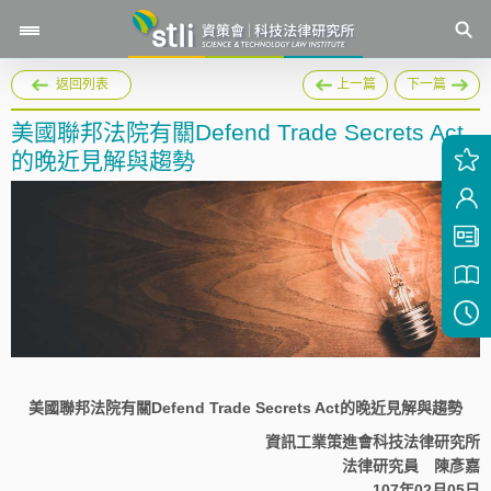
返回列表
上一篇
下一篇
美國聯邦法院有關Defend Trade Secrets Act
的晚近見解與趨勢
美國聯邦法院有關Defend Trade Secrets Act的晚近見解與趨勢
資訊工業策進會科技法律研究所
法律研究員 陳彥嘉
107年02月05日