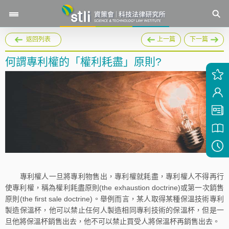
返回列表
上一篇
下一篇
何謂專利權的「權利耗盡」原則?
專利權人一旦將專利物售出，專利權就耗盡，專利權人不得再行
使專利權，稱為權利耗盡原則(the exhaustion doctrine)或第一次銷售
原則(the first sale doctrine)。舉例而言，某人取得某種保溫技術專利
製造保溫杯，他可以禁止任何人製造相同專利技術的保溫杯，但是一
旦他將保溫杯銷售出去，他不可以禁止買受人將保溫杯再銷售出去。