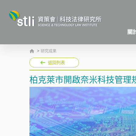
關
>
研究成果
返回列表
柏克萊市開啟奈米科技管理