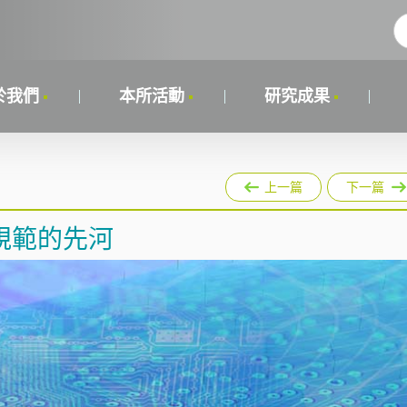
於我們
本所活動
研究成果
上一篇
下一篇
規範的先河