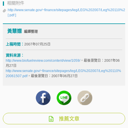
相關附件
http://www.senate.gov/~finance/sitepages/leg/LEG%202007/Leg%20110%20
[ pdf ]
黃慧嫺
編譯整理
上稿時間：
2007年07月25日
資料來源：
http://www.biofuelreview.com/content/view/1059/
，最後瀏覽日：2007年06
月27日
http://www.senate.gov/~finance/sitepages/leg/LEG%202007/Leg%20110%
20061507.pdf
，最後瀏覽日：2007年06月27日
推薦文章