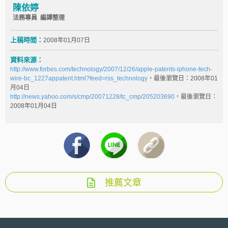
陳依婷
法務專員 編譯整理
上稿時間：
2008年01月07日
資料來源：
http://www.forbes.com/technology/2007/12/26/apple-patents-iphone-tech-
wire-bc_1227appatent.html?feed=rss_technology
，最後瀏覽日：2008年01
月04日
http://news.yahoo.com/s/cmp/20071228/tc_cmp/205203690
，最後瀏覽日：
2008年01月04日
推薦文章