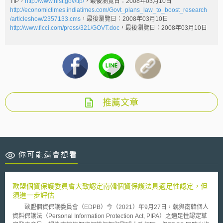
TIP，
http://www.nist.gov/tip/
，最後瀏覽日：2008年03月10日
http://economictimes.indiatimes.com/Govt_plans_law_to_boost_research
/articleshow/2357133.cms
，最後瀏覽日：2008年03月10日
http://www.ficci.com/press/321/GOVT.doc
，最後瀏覽日：2008年03月10日
推薦文章
你可能還會想看
歐盟個資保護委員會大致認定南韓個資保護法具適足性認定，但
須進一步評估
歐盟個資保護委員會（EDPB）今（2021）年9月27日，就與南韓個人
資料保護法（Personal Information Protection Act, PIPA）之適足性認定草