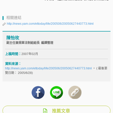
相關連結
http://news.yam.com/ettoday/life/200506/20050627440773.html
陳怡玫
副主任兼規章法制組組長 編譯整理
上稿時間：
2007年02月
資料來源：
http://news.yam.com/ettoday/life/200506/20050627440773.html
。 ( 最後瀏
覽日期： 2005/6/28)
推薦文章