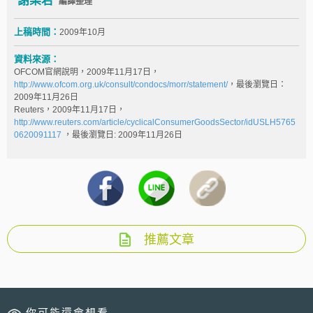
謝梨君
編譯整理
上稿時間：
2009年10月
資料來源：
OFCOM官網說明，2009年11月17日，
http://www.ofcom.org.uk/consult/condocs/morr/statement/
，最後瀏覽日：
2009年11月26日
Reuters，2009年11月17日，
http://www.reuters.com/article/cyclicalConsumerGoodsSector/idUSLH5765
0620091117
，最後瀏覽日: 2009年11月26日
推薦文章
你可能還會想看