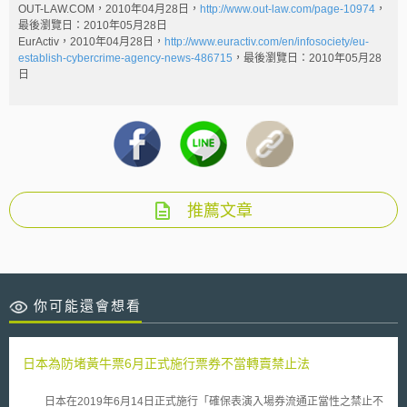
OUT-LAW.COM，2010年04月28日，
http://www.out-law.com/page-10974
，
最後瀏覽日：2010年05月28日
EurActiv，2010年04月28日，
http://www.euractiv.com/en/infosociety/eu-
establish-cybercrime-agency-news-486715
，最後瀏覽日：2010年05月28
日
推薦文章
你可能還會想看
日本為防堵黃牛票6月正式施行票券不當轉賣禁止法
日本在2019年6月14日正式施行「確保表演入場券流通正當性之禁止不