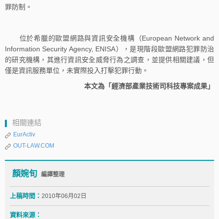
罪防制。
位於希臘的歐盟網路與資訊安全機構（European Network and
Information Security Agency, ENISA），是現階段歐盟網路犯罪防治
的研究機構，其進行資訊安全威脅行為之調查，並提供相關建議，但
僅是資訊服務單位，未實際投入打擊犯罪行動。
本文為「經濟部產業技術司科技專案成果」
相關連結
EurActiv
OUT-LAW.COM
顏婉旬
編譯整理
上稿時間：
2010年06月02日
資料來源：