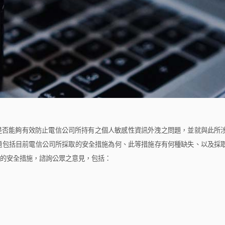
是否能夠有效防止電信公司所持有之個人敏感性資訊外洩之問題，並就與此所
題包括目前電信公司所採取的安全措施為何、此等措施存有何種缺失、以及採
的安全措施，諮詢公眾之意見，包括：