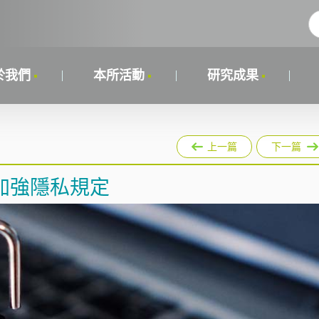
於我們
本所活動
研究成果
上一篇
下一篇
加強隱私規定