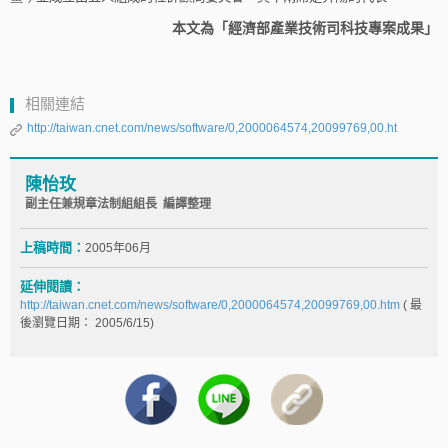
本文為「經濟部產業技術司科技專案成果」
相關連結
http://taiwan.cnet.com/news/software/0,2000064574,20099769,00.ht
陳怡玫
副主任兼規章法制組組長 編譯整理
上稿時間：
2005年06月
延伸閱讀：
http://taiwan.cnet.com/news/software/0,2000064574,20099769,00.htm
( 最
後瀏覽日期： 2005/6/15)