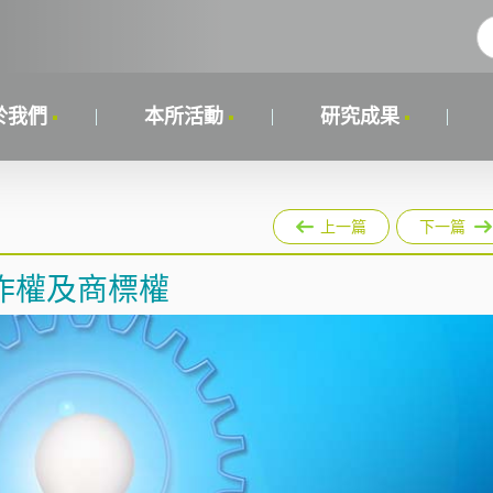
於我們
本所活動
研究成果
上一篇
下一篇
害著作權及商標權