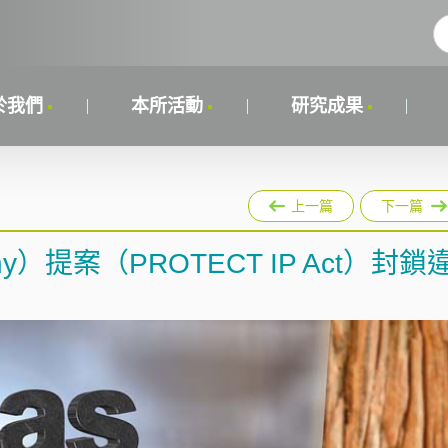
於我們
本所活動
研究成果
上一篇
下一篇
hy）提案（PROTECT IP Act）封鎖