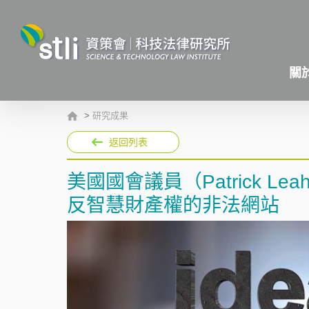
關
>
研究成果
返回列表
美國國會議員（Patrick Lea
反智慧財產權的非法網站