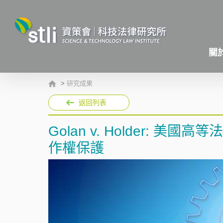
關
>
研究成果
返回列表
Golan v. Holder:
作權保護