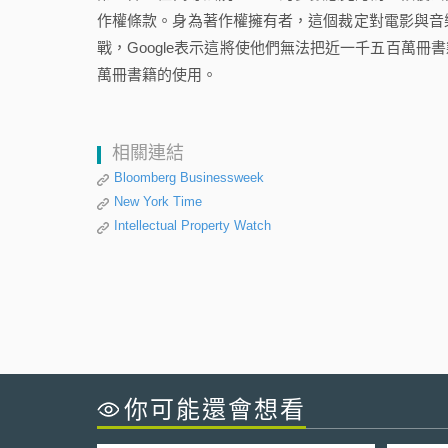
作權條款。身為著作權擁有者，這個裁定對電影與音樂
戰，Google表示這將使他們無法把近一千五百萬
萬冊書籍的使用。
相關連結
Bloomberg Businessweek
New York Time
Intellectual Property Watch
你可能還會想看