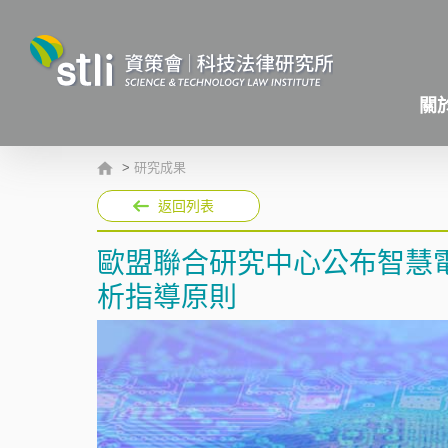
關
>
研究成果
返回列表
歐盟聯合研究中心公布智慧
析指導原則