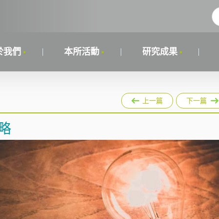
於我們
本所活動
研究成果
上一篇
下一篇
策略