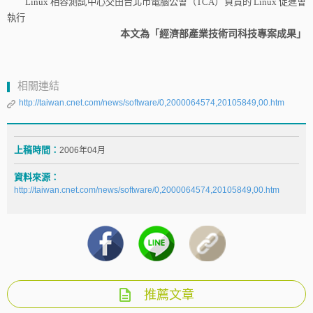
Linux
相容測試中心交由台北市電腦公會（
TCA
）負責的
Linux
促進會
執行
本文為「經濟部產業技術司科技專案成果」
相關連結
http://taiwan.cnet.com/news/software/0,2000064574,20105849,00.htm
上稿時間：
2006年04月
資料來源：
http://taiwan.cnet.com/news/software/0,2000064574,20105849,00.htm
推薦文章