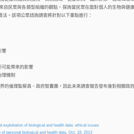
來自民眾與各類型組織的觀點，探詢當民眾在面對個人的生物與健
看法。該項公眾諮詢調查將針對以下重點進行：
影響
所可能帶來的影響
治理機制
cs被視為英國科學界的倫理監察員、政府智囊團，因此未來調查報告發布後對相關政
d exploitation of biological and health data: ethical issues
of personal biological and health data, Oct. 18, 2013