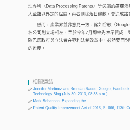
理專利（Data Processing Patents）
大至難以界定的程度，再者刪除落日條款，會造成諸
然而，產業界並非意見一致，諸如谷歌（Google Inc.）、臉
名公司則立場相左，早於今年7月即率先表示贊成，
歐巴馬政府與立法者在專利法制改革中，必然要面對
的難度。
相關連結
Jennifer Martinez and Brendan Sasso, Google, Facebook, 
Technology Blog (July 30, 2013, 08:33 p.m.)
Mark Bohannon, Expanding the
Patent Quality Improvement Act of 2013, S. 866, 113th C