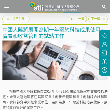
返回列表
上一篇
下一篇
中國大陸將展開為期一年關於科技成果使用、
處置和收益管理的試點工作
根據中國大陸國務院於2014年7月2日召開國務院常務會議後的決
定，未來大陸地區將在其國家自主創新示範區和自主創新綜合試驗區
內，選擇部分中央級事業單位，展開為期一年關於科技成果使用、處
置和收益管理的試點工作。