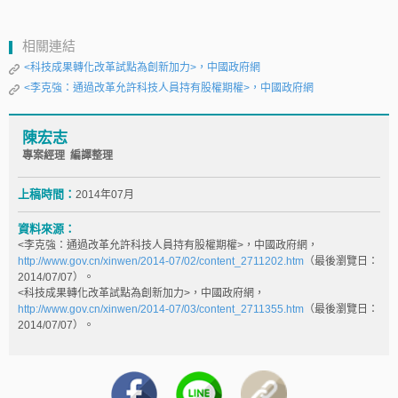
相關連結
<科技成果轉化改革試點為創新加力>，中國政府網
<李克強：通過改革允許科技人員持有股權期權>，中國政府網
陳宏志
專案經理 編譯整理
上稿時間：
2014年07月
資料來源：
<李克強：通過改革允許科技人員持有股權期權>，中國政府網，
http://www.gov.cn/xinwen/2014-07/02/content_2711202.htm
（最後瀏覽日：
2014/07/07）。
<科技成果轉化改革試點為創新加力>，中國政府網，
http://www.gov.cn/xinwen/2014-07/03/content_2711355.htm
（最後瀏覽日：
2014/07/07）。