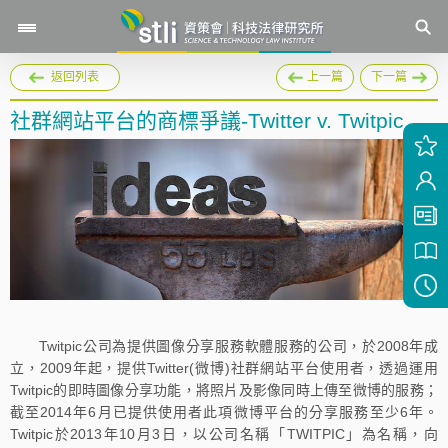
返回列表
上一篇
下一篇
社群網站平台的商標爭議-Twitter v. Twitpic
Twitpic公司為提供圖像分享服務軟體服務的公司，於2008年成
立，2009年起，提供Twitter(微博)社群網站平台使用者，透過運用
Twitpic的即時圖像分享功能，將照片及影像同時上傳至微博的服務；
截至2014年6月已提供使用者此項微博平台的分享服務至少6年。
Twitpic於2013年10月3日，以公司名稱「TWITPIC」為名稱，向