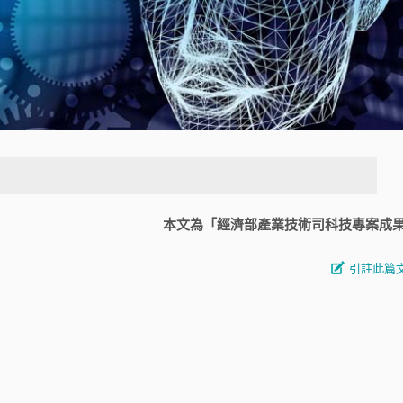
本文為「經濟部產業技術司科技專案成
引註此篇