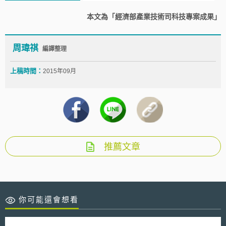
本文為「經濟部產業技術司科技專案成果」
周瑋祺
編譯整理
上稿時間：
2015年09月
推薦文章
你可能還會想看