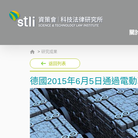
關
>
研究成果
返回列表
德國2015年6月5日通過電動車