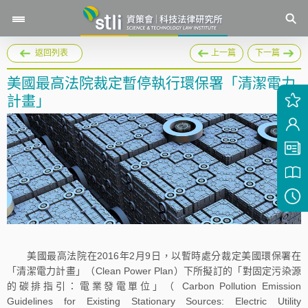
返回列表
上一篇
下一篇
美國最高法院裁定暫停執行環保署「清潔電力
計畫」
美國最高法院在2016年2月9日，以暫時處分裁定美國環保署在
「清潔電力計畫」（Clean Power Plan）下所擬訂的「對固定污染源
的碳排指引：電業發電單位」（ Carbon Pollution Emission
Guidelines for Existing Stationary Sources: Electric Utility