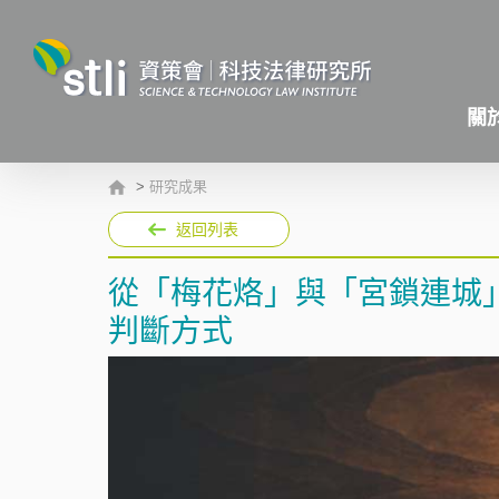
關
>
研究成果
返回列表
從「梅花烙」與「宮鎖連城
判斷方式