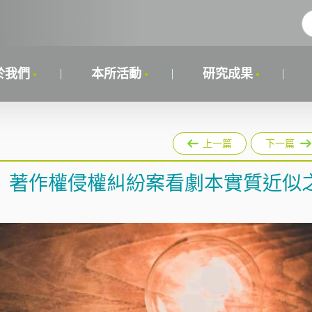
於我們
本所活動
研究成果
上一篇
下一篇
」著作權侵權糾紛案看劇本實質近似