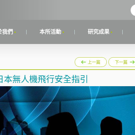
於我們
本所活動
研究成果
上一篇
下一篇
日本無人機飛行安全指引