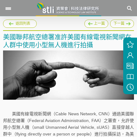
返回列表
上一篇
下一篇
美國聯邦航空總署准許美國有線電視新聞網在
人群中使用小型無人機進行拍攝
美國有線電視新聞網（Cable News Network, CNN）通過美國聯
邦航空總署（Federal Aviation Administration, FAA）之審查，允許使
用小型無人機（small Unmanned Aerial Vehicle, sUAS）直接穿越人
群中（flying directly over a person or people）進行拍攝採訪，為美