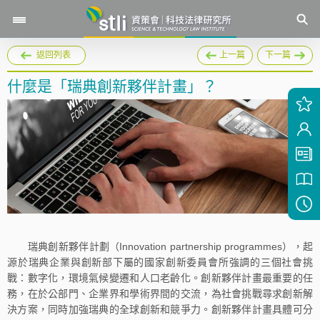
返回列表
上一篇
下一篇
什麼是「瑞典創新夥伴計畫」？
瑞典創新夥伴計劃（Innovation partnership programmes），起
源於瑞典企業與創新部下屬的國家創新委員會所強調的三個社會挑
戰：數字化，環境氣候變遷和人口老齡化。創新夥伴計畫最重要的任
務，在於公部門、企業界和學術界間的交流，為社會挑戰尋求創新解
決方案，同時加強瑞典的全球創新和競爭力。創新夥伴計畫具體可分