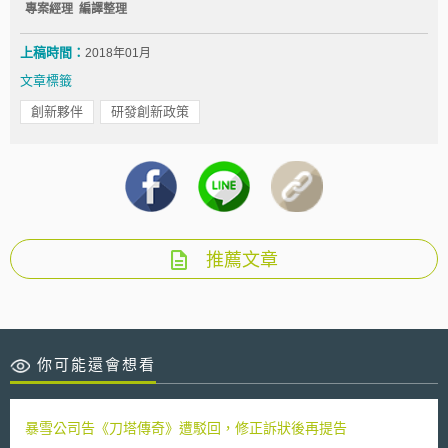
專案經理 編譯整理
上稿時間：
2018年01月
文章標籤
創新夥伴
研發創新政策
推薦文章
你可能還會想看
暴雪公司告《刀塔傳奇》遭駁回，修正訴狀後再提告