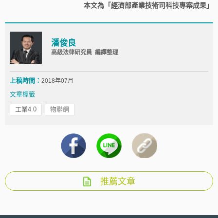
本文為「經濟部產業技術司科技專案成果」
潘俊良
高級法律研究員 編譯整理
上稿時間：
2018年07月
文章標籤
工業4.0
物聯網
推薦文章