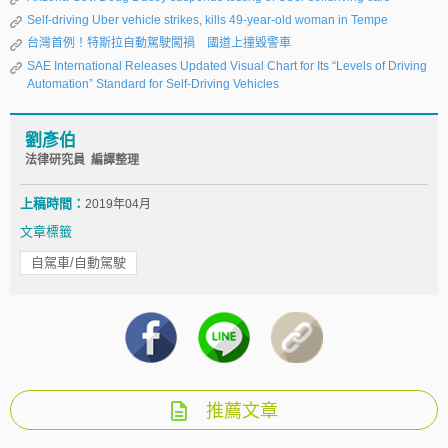
Self-driving Uber vehicle strikes, kills 49-year-old woman in Tempe
台灣首例！特斯拉自動駕駛闖禍 國道上撞毀警車
SAE International Releases Updated Visual Chart for Its “Levels of Driving
Automation” Standard for Self-Driving Vehicles
劉彥伯
法律研究員 編譯整理
上稿時間：
2019年04月
文章標籤
自駕車/自動駕駛
推薦文章