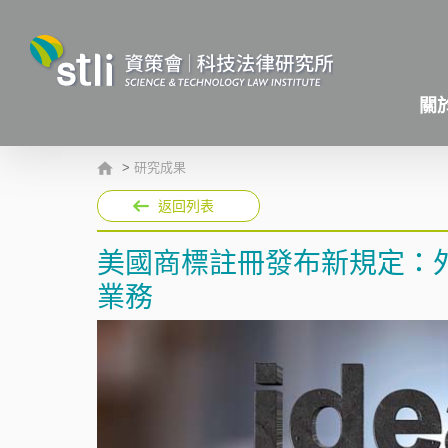
關
>
研究成果
返回列表
美國商標註冊發布新規定：
業務