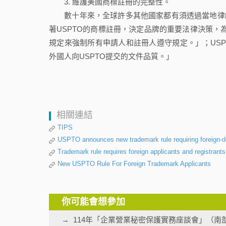
維護美國商標註冊的完整性。
數十年來，全球許多其他國家都有須透過當地律師代理執
著USPTO的商標註冊，決定品牌的重要法律決策，
規定來強制所有申請人和註冊人遵守規定。」；USPTO商
外國人向USPTO提交的文件品質。」
相關連結
TIPS
USPTO announces new trademark rule requiring foreign-dom
Trademark rule requires foreign applicants and registrants
New USPTO Rule For Foreign Trademark Applicants
你可能會想參加
114年「企業營業秘密保護實務座談會」（南