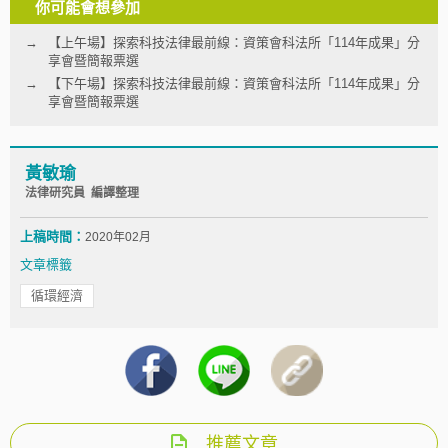
你可能會想參加
【上午場】探索科技法律最前線：資策會科法所「114年成果」分
享會暨簡報票選
【下午場】探索科技法律最前線：資策會科法所「114年成果」分
享會暨簡報票選
黃敏瑜
法律研究員 編譯整理
上稿時間：
2020年02月
文章標籤
循環經濟
推薦文章