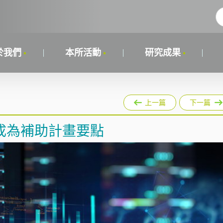
於我們
本所活動
研究成果
上一篇
下一篇
成為補助計畫要點