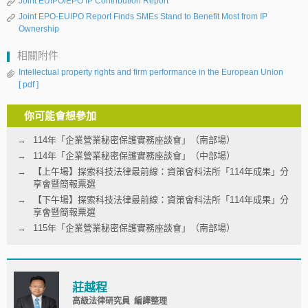
Joint EUIPO/EPO IP Contribution Report
Joint EPO-EUIPO Report Finds SMEs Stand to Benefit Most from IP
Ownership
相關附件
Intellectual property rights and firm performance in the European Union
[ pdf ]
你可能會想參加
114年「企業營業秘密保護實務座談會」（南部場）
114年「企業營業秘密保護實務座談會」（中部場）
【上午場】探索科技法律最前線：資策會科法所「114年成果」分
享會暨簡報票選
【下午場】探索科技法律最前線：資策會科法所「114年成果」分
享會暨簡報票選
115年「企業營業秘密保護實務座談會」（南部場）
莊越程
高級法律研究員 編譯整理