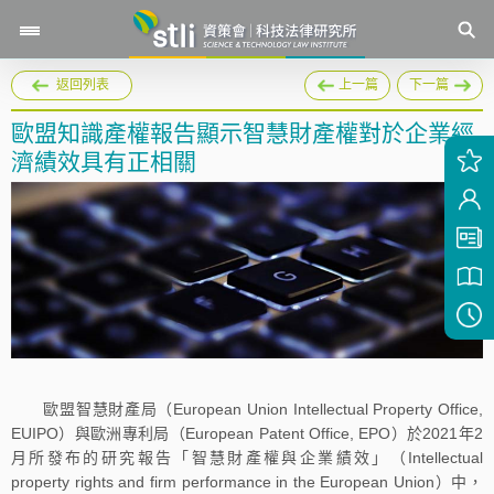
返回列表
上一篇
下一篇
歐盟知識產權報告顯示智慧財產權對於企業經
濟績效具有正相關
歐盟智慧財產局（European Union Intellectual Property Office,
EUIPO）與歐洲專利局（European Patent Office, EPO）於2021年2
月所發布的研究報告「智慧財產權與企業績效」（Intellectual
property rights and firm performance in the European Union）中，