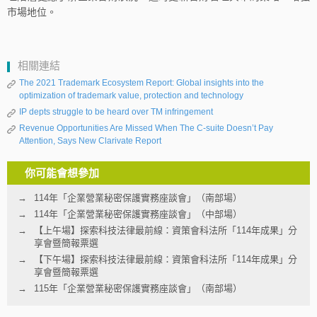
市場地位。
相關連結
The 2021 Trademark Ecosystem Report: Global insights into the
optimization of trademark value, protection and technology
IP depts struggle to be heard over TM infringement
Revenue Opportunities Are Missed When The C-suite Doesn’t Pay
Attention, Says New Clarivate Report
你可能會想參加
114年「企業營業秘密保護實務座談會」（南部場）
114年「企業營業秘密保護實務座談會」（中部場）
【上午場】探索科技法律最前線：資策會科法所「114年成果」分
享會暨簡報票選
【下午場】探索科技法律最前線：資策會科法所「114年成果」分
享會暨簡報票選
115年「企業營業秘密保護實務座談會」（南部場）