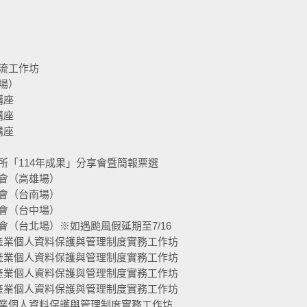
流工作坊
場）
講座
講座
講座
所「114年成果」分享會暨簡報票選
會（高雄場）
會（台南場）
會（台中場）
（台北場）※如遇颱風假延期至7/16
產業個人資料保護與管理制度實務工作坊
產業個人資料保護與管理制度實務工作坊
產業個人資料保護與管理制度實務工作坊
產業個人資料保護與管理制度實務工作坊
業個人資料保護與管理制度實務工作坊