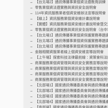
【台北場2】通訊傳播事業個資法遵教育訓練
零售業個資法遵實務與資訊安全說明會
114年資訊服務業者個資安維辦法宣導說明會
【線上】資訊服務業個資安維計畫說明會
【實體】資訊服務業個資安維計畫說明會暨交
零售業個資法遵實務與資訊安全說明會（台中
【台北場1】通訊傳播事業個資保護實務專題
【台北場2】通訊傳播事業個資保護實務專題
【台北場3】通訊傳播事業個資保護實務專題
金融相關資服業者線上個資安維宣導說明會
【上午場】探索科技法律最前線：資策會科法
商業服務業個資管理與資訊安全實務宣導說明
商業服務業個資管理與資訊安全實務宣導說明
商業服務業個資管理與資訊安全實務宣導說明
商業服務業個資管理與資訊安全實務宣導說明會
【北部場1】國家通訊傳播委員會與通訊傳播
【北部場2】國家通訊傳播委員會與通訊傳播
【北部場3】國家通訊傳播委員會與通訊傳播
【北部場4】國家通訊傳播委員會與通訊傳播
【南部場】國家通訊傳播委員會與通訊傳播產