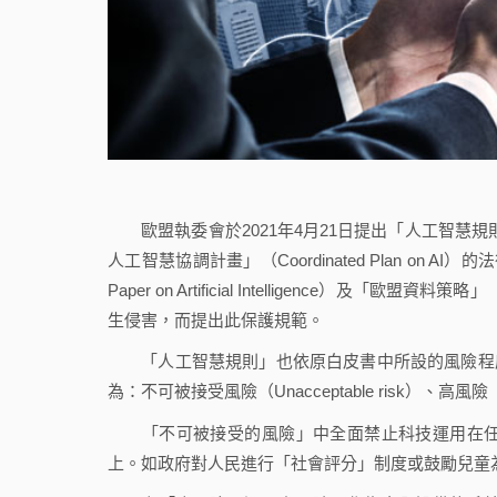
歐盟執委會於2021年4月21日提出「人工智慧規則」（
人工智慧協調計畫」（Coordinated Plan on 
Paper on Artificial Intelligence）及「歐
生侵害，而提出此保護規範。
「人工智慧規則」也依原白皮書中所設的風險程度判斷法（
為：不可被接受風險（Unacceptable risk）、高風險（Hi
「不可被接受的風險」中全面禁止科技運用在任
上。如政府對人民進行「社會評分」制度或鼓勵兒童