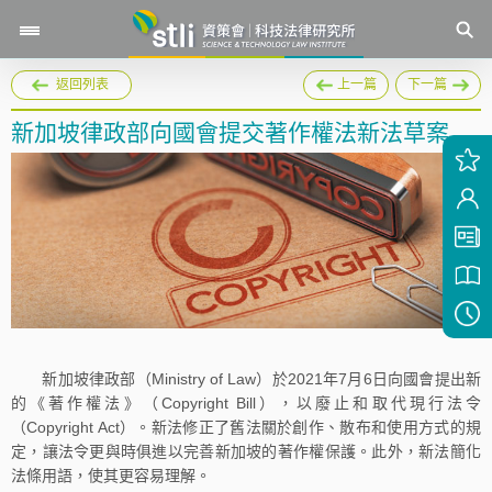
返回列表
上一篇
下一篇
新加坡律政部向國會提交著作權法新法草案
新加坡律政部（Ministry of Law）於2021年7月6日向國會提出新
的《著作權法》（Copyright Bill），以廢止和取代現行法令
（Copyright Act）。新法修正了舊法關於創作、散布和使用方式的規
定，讓法令更與時俱進以完善新加坡的著作權保護。此外，新法簡化
法條用語，使其更容易理解。