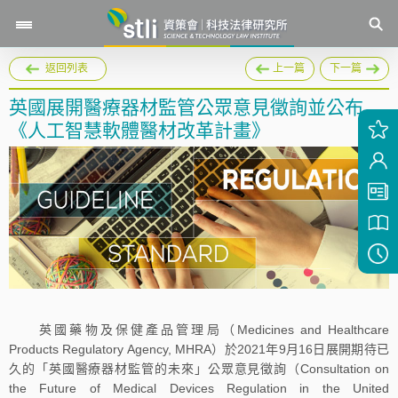
返回列表
上一篇
下一篇
英國展開醫療器材監管公眾意見徵詢並公布
《人工智慧軟體醫材改革計畫》
英國藥物及保健產品管理局（Medicines and Healthcare
Products Regulatory Agency, MHRA）於2021年9月16日展開期待已
久的「英國醫療器材監管的未來」公眾意見徵詢（Consultation on
the Future of Medical Devices Regulation in the United