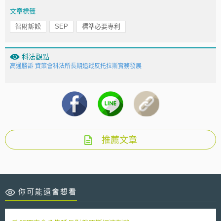
文章標籤
智財訴訟
SEP
標準必要專利
科法觀點
高通勝訴 資策會科法所長期追蹤反托拉斯實務發展
推薦文章
你可能還會想看