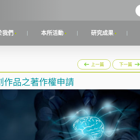
於我們
本所活動
研究成果
上一篇
下一篇
創作品之著作權申請