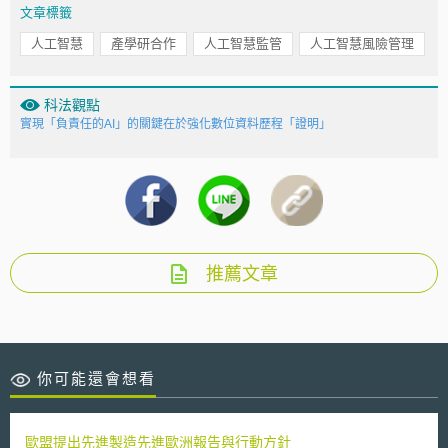
文章標籤
人工智慧
產學研合作
人工智慧監管
人工智慧風險管理
科法觀點
實現「負責任的AI」的關鍵在於強化數位資料歷程「證明」
推薦文章
你可能還會想看
歐盟提出先進製造先進歐洲報告與行動方針