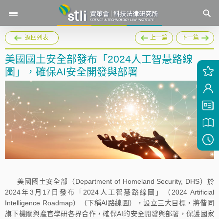
返回列表
上一篇
下一篇
美國國土安全部發布「2024人工智慧路線
圖」，確保AI安全開發與部署
美國國土安全部（Department of Homeland Security, DHS）於
2024年3月17日發布「2024人工智慧路線圖」（2024 Artificial
Intelligence Roadmap）（下稱AI路線圖），設立三大目標，將偕同
旗下機關與產官學研各界合作，確保AI的安全開發與部署，保護國家