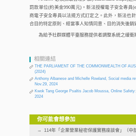
罰款單位(約美金990萬元)。新法授權電子安全專員(eSa
商電子安全專員以法規方式訂定之。此外，新法也針
合目的特定原則、經當事人知情同意、目的消失後銷
為給予社群媒體平臺服務提供者調整系統之緩衝
相關連結
THE PARLIAMENT OF THE COMMONWEALTH OF AUSTRALIA
(2024)
Anthony Albanese and Michelle Rowland, Social media refo
Nov.29, 2024
Kwok Tang George Psaltis Jacob Moussa, Online Safety: A
2024
你可能會想參加
114年「企業營業秘密保護實務座談會」（中