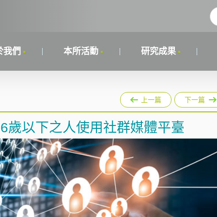
於我們
本所活動
研究成果
上一篇
下一篇
16歲以下之人使用社群媒體平臺