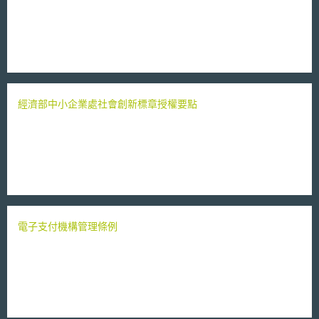
經濟部中小企業處社會創新標章授權要點
電子支付機構管理條例