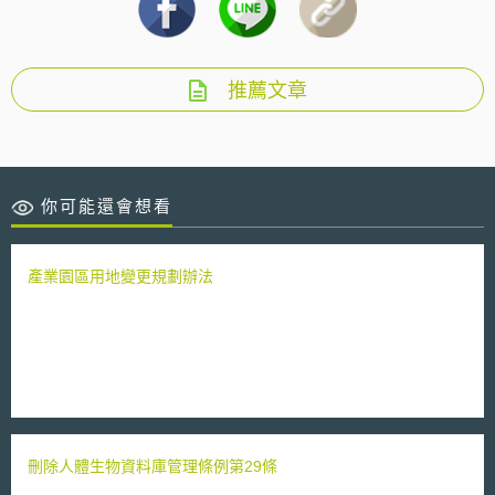
推薦文章
你可能還會想看
產業園區用地變更規劃辦法
刪除人體生物資料庫管理條例第29條