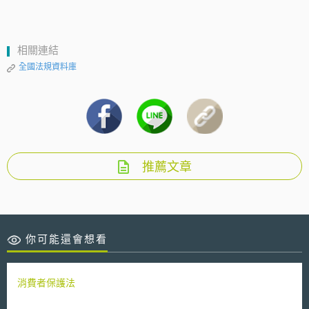
相關連結
全國法規資料庫
推薦文章
你可能還會想看
消費者保護法