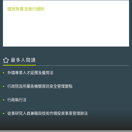
國有財產法施行細則
最多人閱讀
外國專業人才延攬及僱用法
行政院及所屬各機關資訊安全管理要點
行政執行法
從事研究人員兼職與技術作價投資事業管理辦法