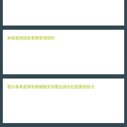
無線寬頻接取業務管理規則
電信事業處理有關機關查詢電信通信紀錄實施辦法