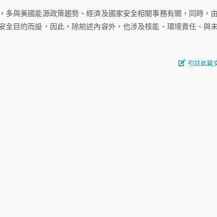
多與美國能源政策趨勢、經濟及國家安全相關事務有關，同時，
安全目的而設，因此，除前述內容外，也涉及核能、環境責任、與
引註此篇