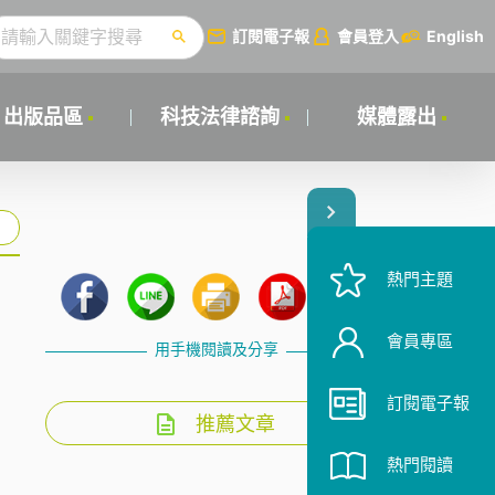
訂閱電子報
會員登入
English
出版品區
科技法律諮詢
媒體露出
熱門主題
會員專區
用手機閱讀及分享
訂閱電子報
推薦文章
熱門閱讀