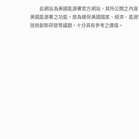
此網站為美國能源署官方網站，其所公開之內容，
美國能源署之功能，是為確保美國國家、經濟、能源
技術創新研發等議題，十分具有參考之價值。