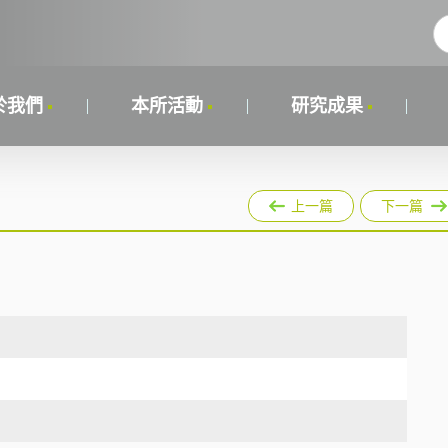
於我們
本所活動
研究成果
上一篇
下一篇