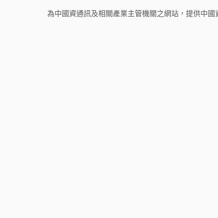
為中國資通訊及相關產業主管機關之網站，提供中國