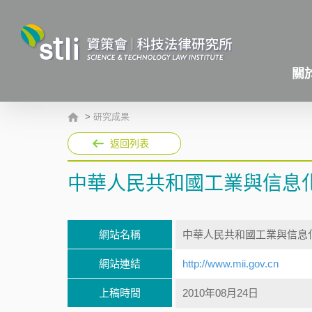
關
>
研究成果
返回列表
中華人民共和國工業與信息
網站名稱
中華人民共和國工業與信息
網站連結
http://www.mii.gov.cn
上稿時間
2010年08月24日