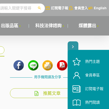
訂閱電子報
會員登入
English
出版品區
科技法律諮詢
媒體露出
熱門主題
會員專區
用手機閱讀及分享
訂閱電子報
推薦文章
熱門閱讀